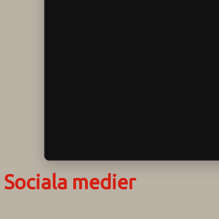
Sociala medier