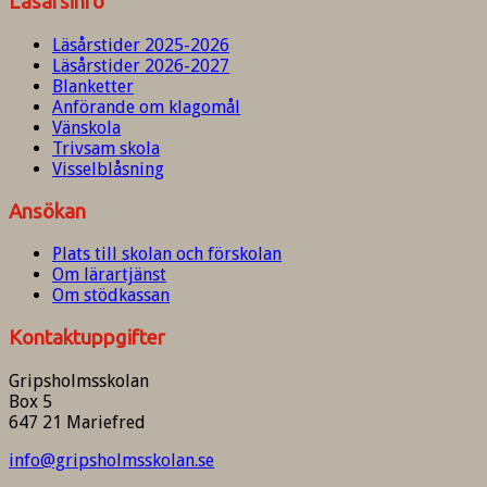
Läsårsinfo
Läsårstider 2025-2026
Läsårstider 2026-2027
Blanketter
Anförande om klagomål
Vänskola
Trivsam skola
Visselblåsning
Ansökan
Plats till skolan och förskolan
Om lärartjänst
Om stödkassan
Kontaktuppgifter
Gripsholmsskolan
Box 5
647 21 Mariefred
info@gripsholmsskolan.se