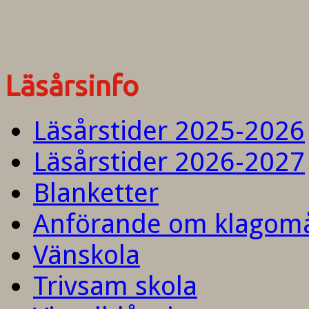
Läsårsinfo
Läsårstider 2025-2026
Läsårstider 2026-2027
Blanketter
Anförande om klagom
Vänskola
Trivsam skola