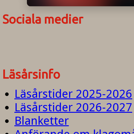
Sociala medier
Läsårsinfo
Läsårstider 2025-2026
Läsårstider 2026-2027
Blanketter