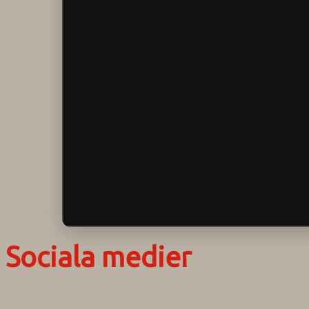
Sociala medier