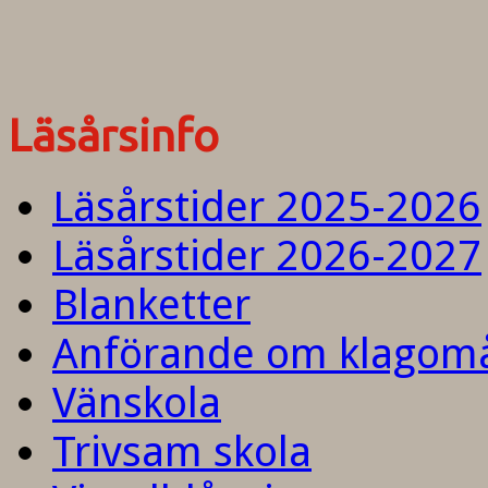
Läsårsinfo
Läsårstider 2025-2026
Läsårstider 2026-2027
Blanketter
Anförande om klagom
Vänskola
Trivsam skola