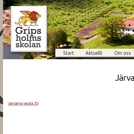
Start
Aktuellt
Om oss
Järva
Järvarna vecka 35