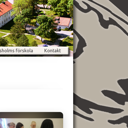
sholms förskola
Kontakt