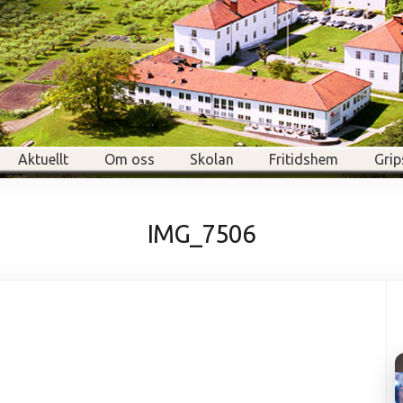
Aktuellt
Om oss
Skolan
Fritidshem
Grip
IMG_7506