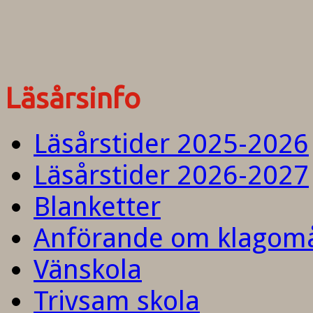
Läsårsinfo
Läsårstider 2025-2026
Läsårstider 2026-2027
Blanketter
Anförande om klagom
Vänskola
Trivsam skola