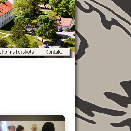
sholms förskola
Kontakt