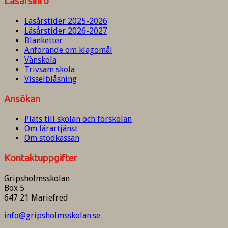
Läsårsinfo
Läsårstider 2025-2026
Läsårstider 2026-2027
Blanketter
Anförande om klagomål
Vänskola
Trivsam skola
Visselblåsning
Ansökan
Plats till skolan och förskolan
Om lärartjänst
Om stödkassan
Kontaktuppgifter
Gripsholmsskolan
Box 5
647 21 Mariefred
info@gripsholmsskolan.se