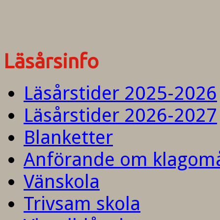
Läsårsinfo
Läsårstider 2025-2026
Läsårstider 2026-2027
Blanketter
Anförande om klagom
Vänskola
Trivsam skola