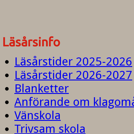
Läsårsinfo
Läsårstider 2025-2026
Läsårstider 2026-2027
Blanketter
Anförande om klagom
Vänskola
Trivsam skola