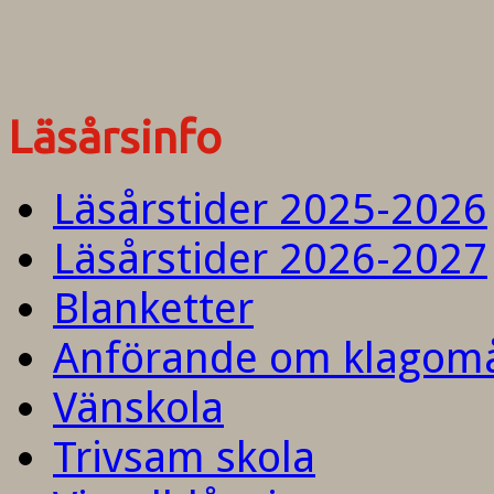
Läsårsinfo
Läsårstider 2025-2026
Läsårstider 2026-2027
Blanketter
Anförande om klagom
Vänskola
Trivsam skola