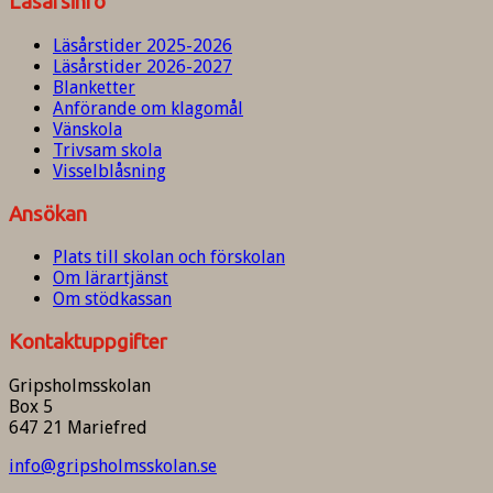
Läsårsinfo
Läsårstider 2025-2026
Läsårstider 2026-2027
Blanketter
Anförande om klagomål
Vänskola
Trivsam skola
Visselblåsning
Ansökan
Plats till skolan och förskolan
Om lärartjänst
Om stödkassan
Kontaktuppgifter
Gripsholmsskolan
Box 5
647 21 Mariefred
info@gripsholmsskolan.se