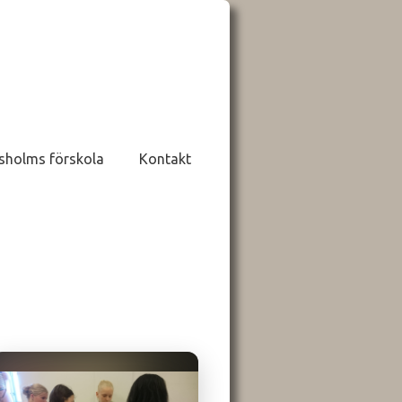
sholms förskola
Kontakt