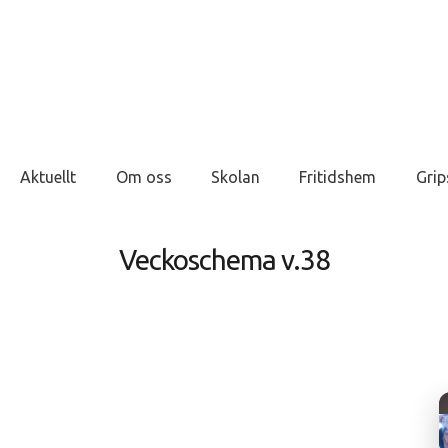
Aktuellt
Om oss
Skolan
Fritidshem
Grip
Veckoschema v.38