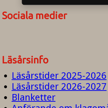
Sociala medier
Läsårsinfo
Läsårstider 2025-2026
Läsårstider 2026-2027
Blanketter