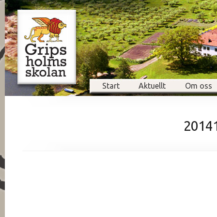
Start
Aktuellt
Om oss
2014