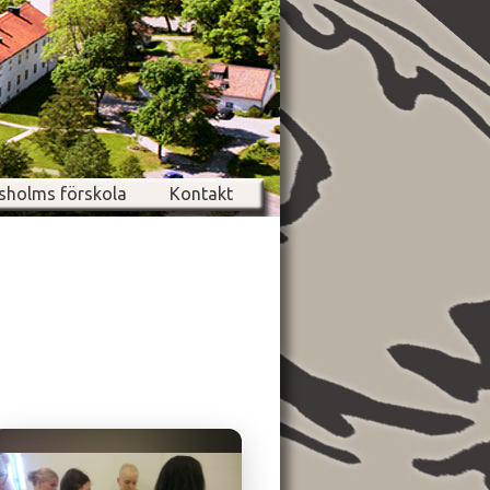
sholms förskola
Kontakt