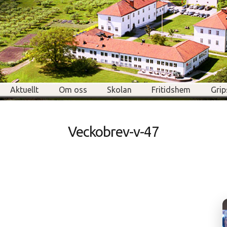
Aktuellt
Om oss
Skolan
Fritidshem
Grip
Veckobrev-v-47