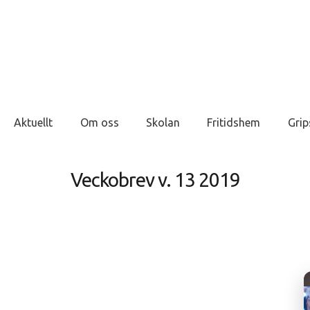
Aktuellt
Om oss
Skolan
Fritidshem
Grip
Veckobrev v. 13 2019