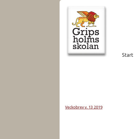
Start
Veckobrev v. 13 2019