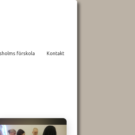
sholms förskola
Kontakt