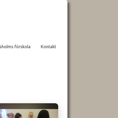
sholms förskola
Kontakt