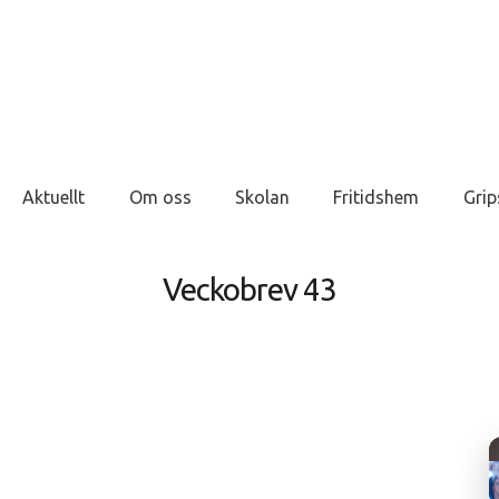
Aktuellt
Om oss
Skolan
Fritidshem
Grip
Veckobrev 43