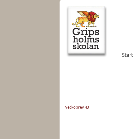
Start
Veckobrev 43