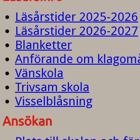
Läsårstider 2025-2026
Läsårstider 2026-2027
Blanketter
Anförande om klagom
Vänskola
Trivsam skola
Visselblåsning
Ansökan