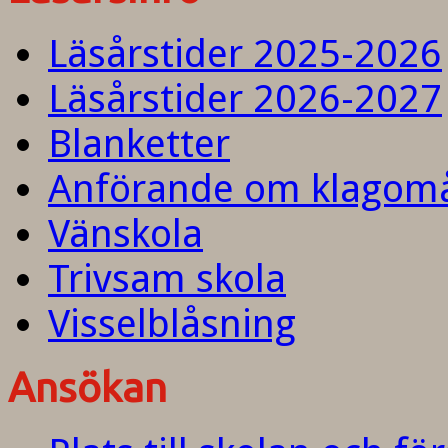
Läsårstider 2025-2026
Läsårstider 2026-2027
Blanketter
Anförande om klagom
Vänskola
Trivsam skola
Visselblåsning
Ansökan