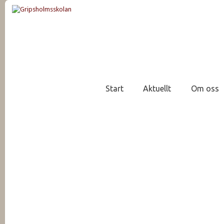
Start
Aktuellt
Om oss