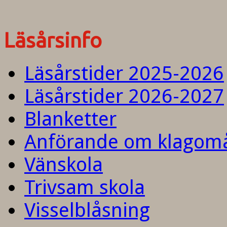
Läsårsinfo
Läsårstider 2025-2026
Läsårstider 2026-2027
Blanketter
Anförande om klagom
Vänskola
Trivsam skola
Visselblåsning