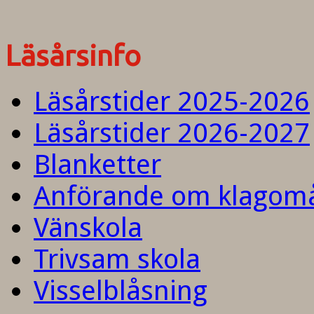
Läsårsinfo
Läsårstider 2025-2026
Läsårstider 2026-2027
Blanketter
Anförande om klagom
Vänskola
Trivsam skola
Visselblåsning