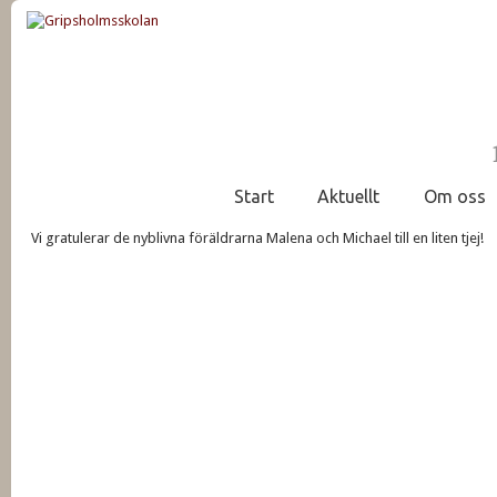
Start
Aktuellt
Om oss
Vi gratulerar de nyblivna föräldrarna Malena och Michael till en liten tjej!