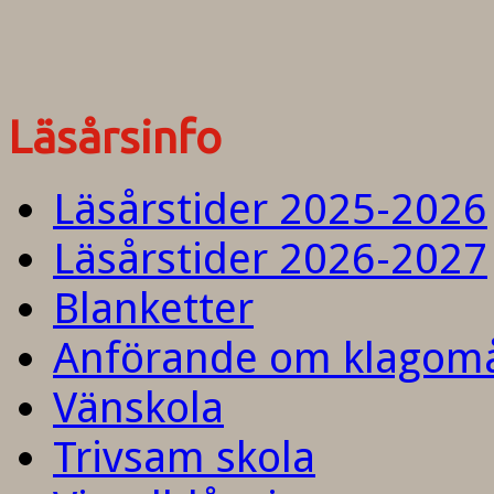
Läsårsinfo
Läsårstider 2025-2026
Läsårstider 2026-2027
Blanketter
Anförande om klagom
Vänskola
Trivsam skola