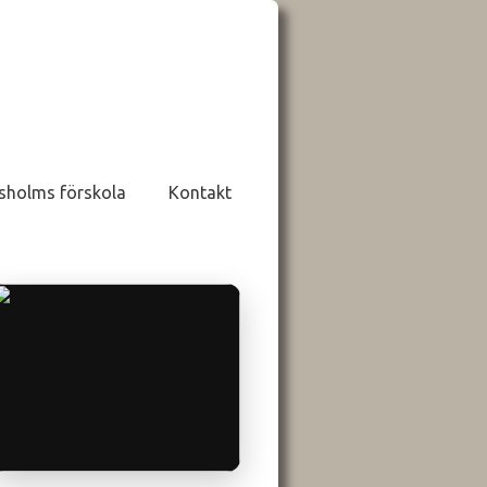
sholms förskola
Kontakt