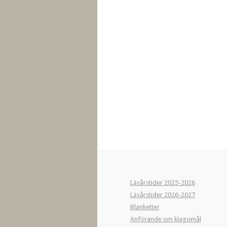
Läsårstider 2025-2026
Läsårstider 2026-2027
Blanketter
Anförande om klagomål