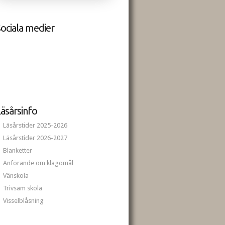
ociala medier
äsårsinfo
Läsårstider 2025-2026
Läsårstider 2026-2027
Blanketter
Anförande om klagomål
Vänskola
Trivsam skola
Visselblåsning