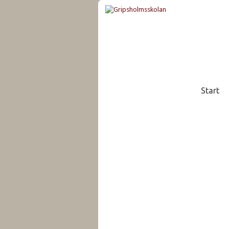
Start