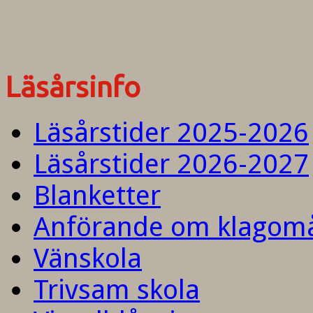
Läsårsinfo
Läsårstider 2025-2026
Läsårstider 2026-2027
Blanketter
Anförande om klagom
Vänskola
Trivsam skola