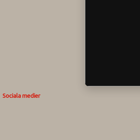
Sociala medier