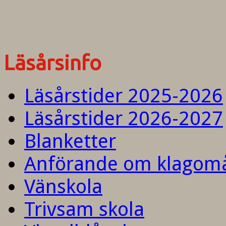
Läsårsinfo
Läsårstider 2025-2026
Läsårstider 2026-2027
Blanketter
Anförande om klagom
Vänskola
Trivsam skola