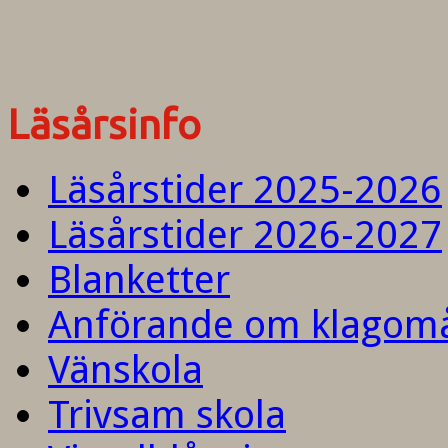
Läsårsinfo
Läsårstider 2025-2026
Läsårstider 2026-2027
Blanketter
Anförande om klagom
Vänskola
Trivsam skola