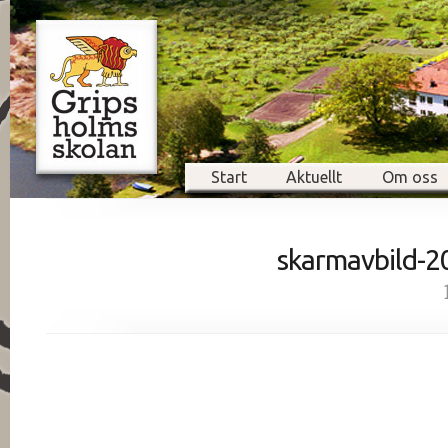
Start
Aktuellt
Om oss
skarmavbild-2