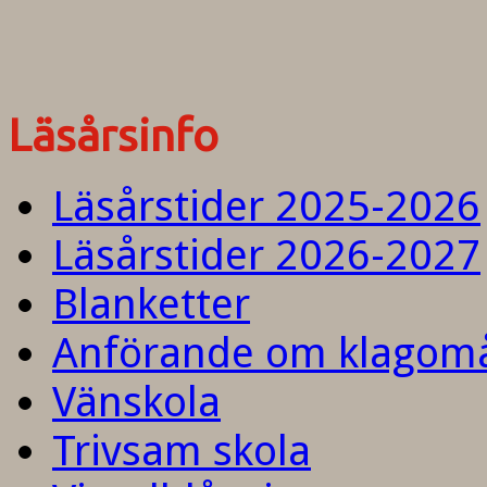
Läsårsinfo
Läsårstider 2025-2026
Läsårstider 2026-2027
Blanketter
Anförande om klagom
Vänskola
Trivsam skola