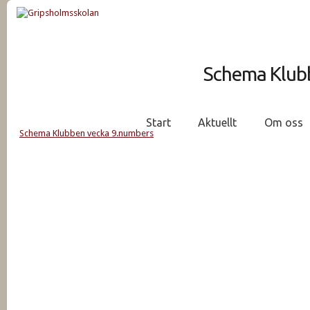
Schema Klub
Start
Aktuellt
Om oss
Schema Klubben vecka 9.numbers