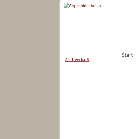
Start
Ak-1-Vecka-6