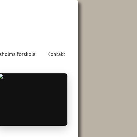
sholms förskola
Kontakt