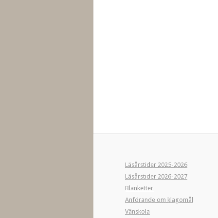
Läsårstider 2025-2026
Läsårstider 2026-2027
Blanketter
Anförande om klagomål
Vänskola