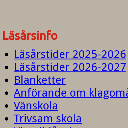
Läsårsinfo
Läsårstider 2025-2026
Läsårstider 2026-2027
Blanketter
Anförande om klagom
Vänskola
Trivsam skola