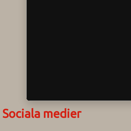
Sociala medier