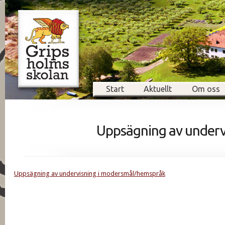
Start
Aktuellt
Om oss
Uppsägning av underv
Uppsägning av undervisning i modersmål/hemspråk