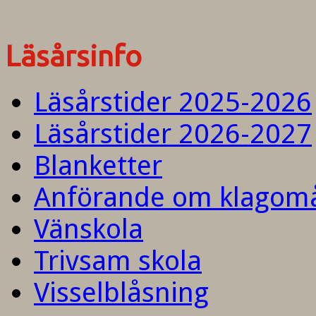
Läsårsinfo
Läsårstider 2025-2026
Läsårstider 2026-2027
Blanketter
Anförande om klagom
Vänskola
Trivsam skola
Visselblåsning