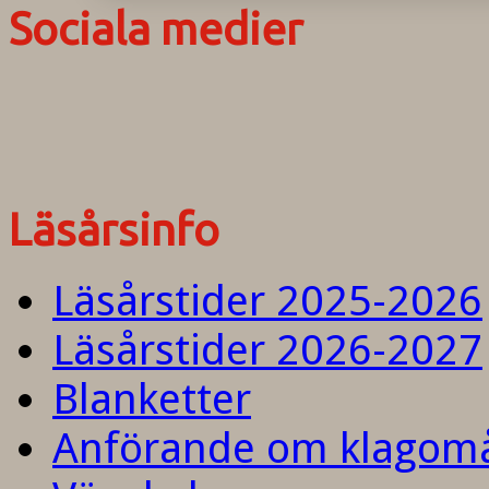
Sociala medier
Läsårsinfo
Läsårstider 2025-2026
Läsårstider 2026-2027
Blanketter
Anförande om klagom