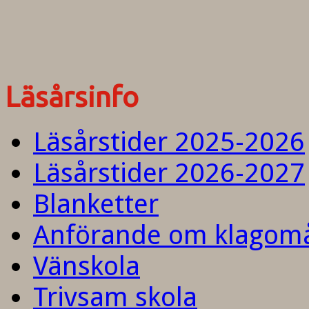
Läsårsinfo
Läsårstider 2025-2026
Läsårstider 2026-2027
Blanketter
Anförande om klagom
Vänskola
Trivsam skola