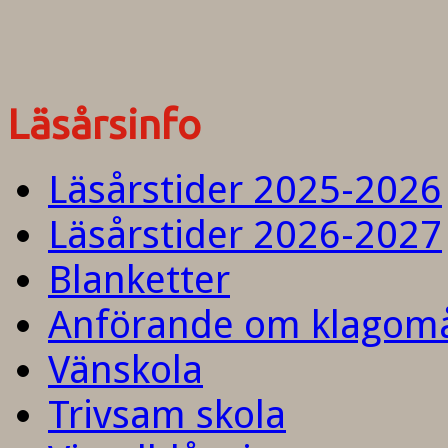
Läsårsinfo
Läsårstider 2025-2026
Läsårstider 2026-2027
Blanketter
Anförande om klagom
Vänskola
Trivsam skola