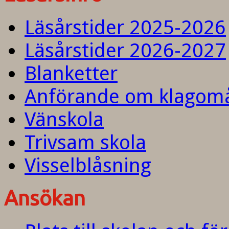
Läsårstider 2025-2026
Läsårstider 2026-2027
Blanketter
Anförande om klagom
Vänskola
Trivsam skola
Visselblåsning
Ansökan