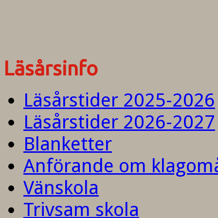
Läsårsinfo
Läsårstider 2025-2026
Läsårstider 2026-2027
Blanketter
Anförande om klagom
Vänskola
Trivsam skola