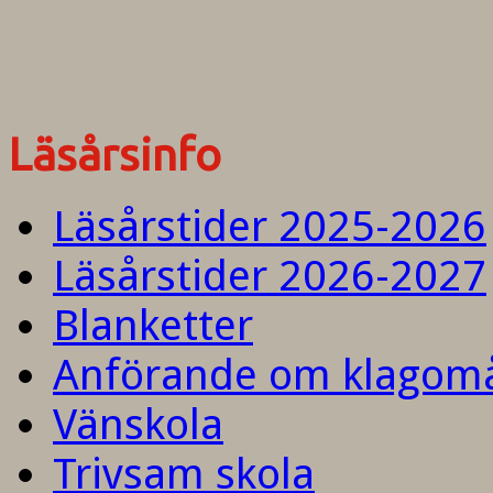
Läsårsinfo
Läsårstider 2025-2026
Läsårstider 2026-2027
Blanketter
Anförande om klagom
Vänskola
Trivsam skola