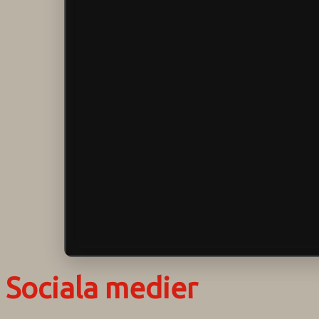
Sociala medier