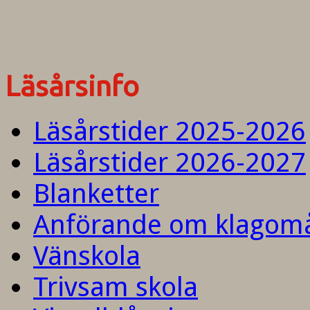
Läsårsinfo
Läsårstider 2025-2026
Läsårstider 2026-2027
Blanketter
Anförande om klagom
Vänskola
Trivsam skola