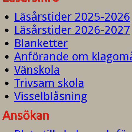
Läsårstider 2025-2026
Läsårstider 2026-2027
Blanketter
Anförande om klagom
Vänskola
Trivsam skola
Visselblåsning
Ansökan