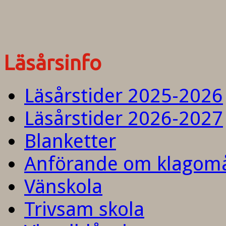
Läsårsinfo
Läsårstider 2025-2026
Läsårstider 2026-2027
Blanketter
Anförande om klagom
Vänskola
Trivsam skola