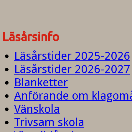
Läsårsinfo
Läsårstider 2025-2026
Läsårstider 2026-2027
Blanketter
Anförande om klagom
Vänskola
Trivsam skola